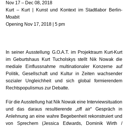
Nov 17 – Dec 08, 2018
Kurt – Kurt | Kunst und Kontext im Stadtlabor Berlin-
Moabit
Opening Nov 17, 2018 | 5 pm
In seiner Ausstellung G.O.A.T. im Projektraum Kurt-Kurt
im Geburtshaus Kurt Tucholskys stellt Nik Nowak die
mediale Einflussnahme multinationaler Konzerne auf
Politik, Gesellschaft und Kultur in Zeiten wachsender
sozialer Ungleichheit und sich global formierendem
Rechtspopulismus zur Debatte.
Für die Ausstellung hat Nik Nowak eine Interviewsituation
und das daraus resultierende „off air“ Gespräch in
Anlehnung an eine wahre Begebenheit rekonstruiert und
von Sprechern (Jessica Edwards, Dominik Wirth /