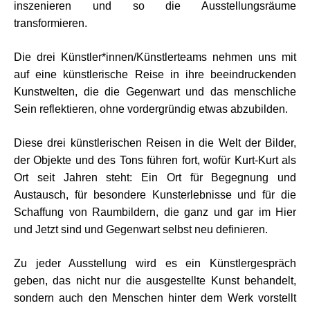
inszenieren und so die Ausstellungsräume
transformieren.
Die drei Künstler*innen/Künstlerteams nehmen uns mit
auf eine künstlerische Reise in ihre beeindruckenden
Kunstwelten, die die Gegenwart und das menschliche
Sein reflektieren, ohne vordergründig etwas abzubilden.
Diese drei künstlerischen Reisen in die Welt der Bilder,
der Objekte und des Tons führen fort, wofür Kurt-Kurt als
Ort seit Jahren steht: Ein Ort für Begegnung und
Austausch, für besondere Kunsterlebnisse und für die
Schaffung von Raumbildern, die ganz und gar im Hier
und Jetzt sind und Gegenwart selbst neu definieren.
Zu jeder Ausstellung wird es ein Künstlergespräch
geben, das nicht nur die ausgestellte Kunst behandelt,
sondern auch den Menschen hinter dem Werk vorstellt