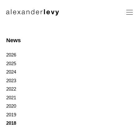
Artists
Exhibitions
News
News
2026
Contact
2025
2024
2023
2022
2021
2020
2019
2018