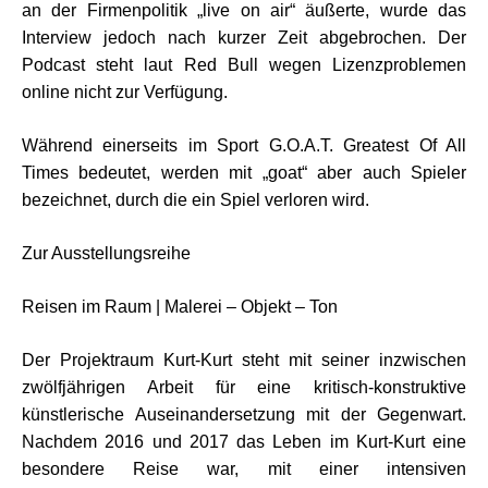
an der Firmenpolitik „live on air“ äußerte, wurde das
Interview jedoch nach kurzer Zeit abgebrochen. Der
Podcast steht laut Red Bull wegen Lizenzproblemen
online nicht zur Verfügung.
Während einerseits im Sport G.O.A.T. Greatest Of All
Times bedeutet, werden mit „goat“ aber auch Spieler
bezeichnet, durch die ein Spiel verloren wird.
Zur Ausstellungsreihe
Reisen im Raum | Malerei – Objekt – Ton
Der Projektraum Kurt-Kurt steht mit seiner inzwischen
zwölfjährigen Arbeit für eine kritisch-konstruktive
künstlerische Auseinandersetzung mit der Gegenwart.
Nachdem 2016 und 2017 das Leben im Kurt-Kurt eine
besondere Reise war, mit einer intensiven